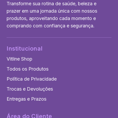
Transforme sua rotina de saúde, beleza e
prazer em uma jornada única com nossos
produtos, aproveitando cada momento e
comprando com confiança e segurança.
Institucional
Vitline Shop
Todos os Produtos
Política de Privacidade
Trocas e Devoluções
Entregas e Prazos
Área do Cliente