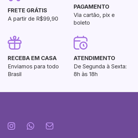
PAGAMENTO
FRETE GRÁTIS
Via cartão, pix e
A partir de R$99,90
boleto
RECEBA EM CASA
ATENDIMENTO
Enviamos para todo
De Segunda à Sexta:
Brasil
8h às 18h