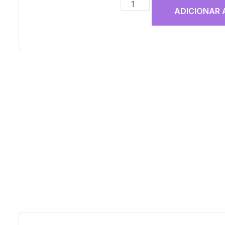
ADICIONAR 