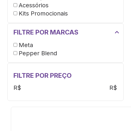
Acessórios
Kits Promocionais
FILTRE POR MARCAS
Meta
Pepper Blend
FILTRE POR PREÇO
R$
R$