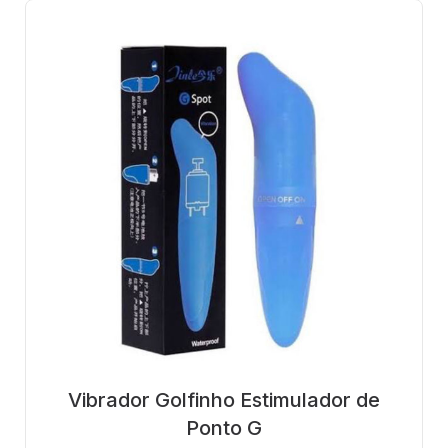
Vibrador Golfinho Estimulador de
Ponto G