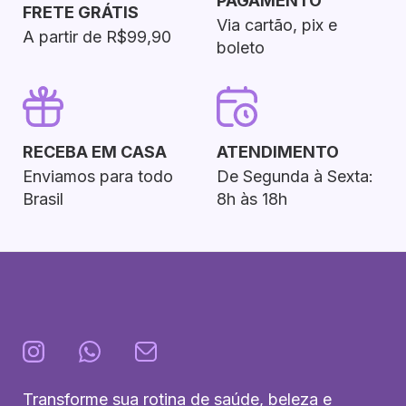
PAGAMENTO
FRETE GRÁTIS
Via cartão, pix e
A partir de R$99,90
boleto
RECEBA EM CASA
ATENDIMENTO
Enviamos para todo
De Segunda à Sexta:
Brasil
8h às 18h
Transforme sua rotina de saúde, beleza e