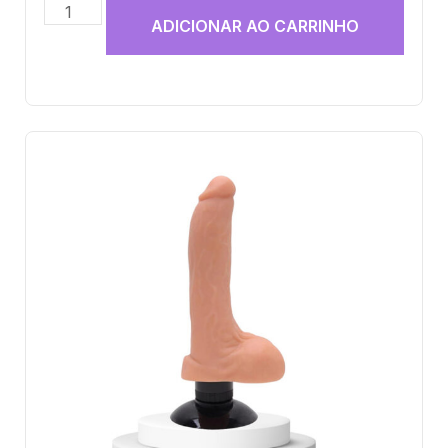
ADICIONAR AO CARRINHO