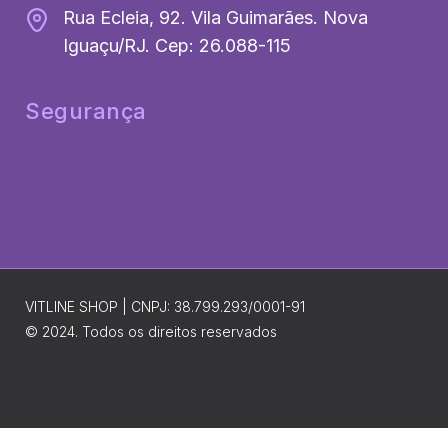
Rua Ecleia, 92. Vila Guimarães. Nova
Iguaçu/RJ. Cep: 26.088-115
Segurança
VITLINE SHOP | CNPJ: 38.799.293/0001-91
© 2024. Todos os direitos reservados