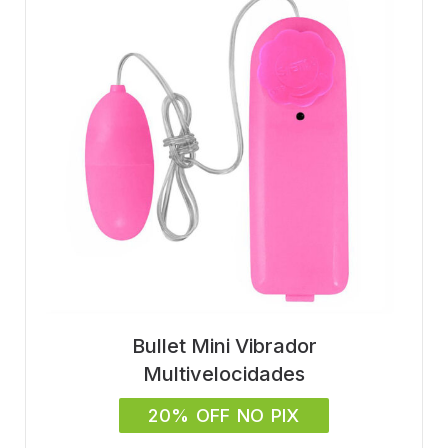
Bullet Mini Vibrador
Multivelocidades
20% OFF NO PIX