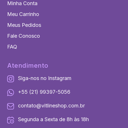
Minha Conta
Meu Carrinho
Meus Pedidos
Fale Conosco
FAQ
Atendimento
Siga-nos no Instagram
+55 (21) 99397-5056
contato@vitlineshop.com.br
Segunda a Sexta de 8h às 18h