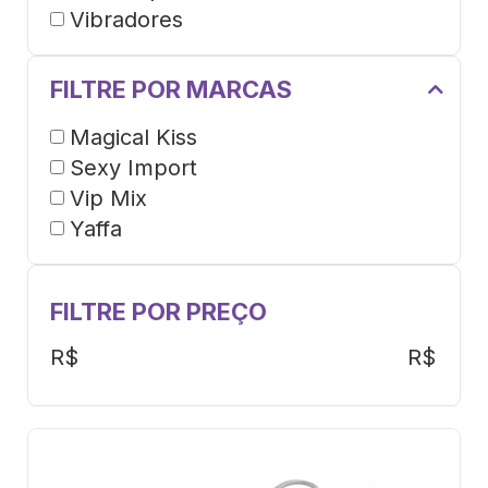
Vibradores
FILTRE POR MARCAS
Magical Kiss
Sexy Import
Vip Mix
Yaffa
FILTRE POR PREÇO
R$
R$