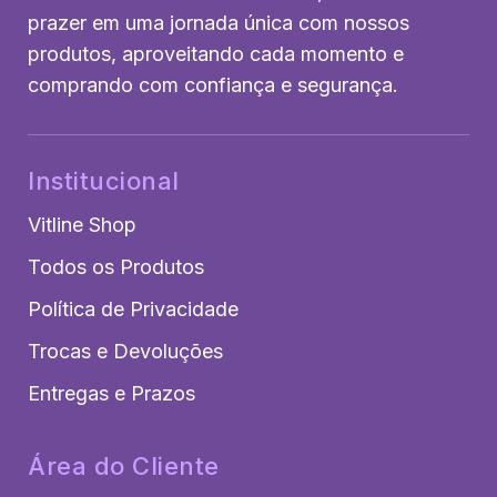
prazer em uma jornada única com nossos
produtos, aproveitando cada momento e
comprando com confiança e segurança.
Institucional
Vitline Shop
Todos os Produtos
Política de Privacidade
Trocas e Devoluções
Entregas e Prazos
Área do Cliente