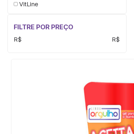
VitLine
FILTRE POR PREÇO
R$
R$