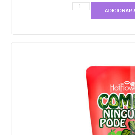
ADICIONAR 