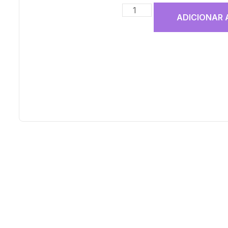
ADICIONAR 