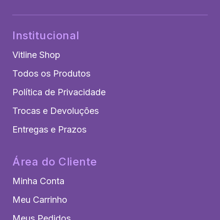
Institucional
Vitline Shop
Todos os Produtos
Política de Privacidade
Trocas e Devoluções
Entregas e Prazos
Área do Cliente
Minha Conta
Meu Carrinho
Meus Pedidos