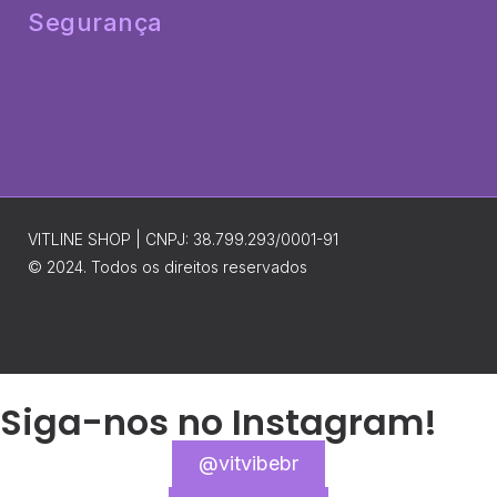
Segurança
VITLINE SHOP | CNPJ: 38.799.293/0001-91
© 2024. Todos os direitos reservados
Siga-nos no Instagram!
@vitvibebr