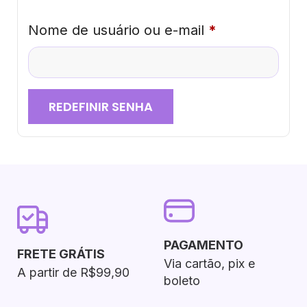
Nome de usuário ou e-mail
*
REDEFINIR SENHA
PAGAMENTO
FRETE GRÁTIS
Via cartão, pix e
A partir de R$99,90
boleto