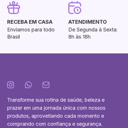
RECEBA EM CASA
ATENDIMENTO
Enviamos para todo
De Segunda à Sexta:
Brasil
8h às 18h
Transforme sua rotina de saúde, beleza e
prazer em uma jornada única com nossos
produtos, aproveitando cada momento e
comprando com confiança e segurança.