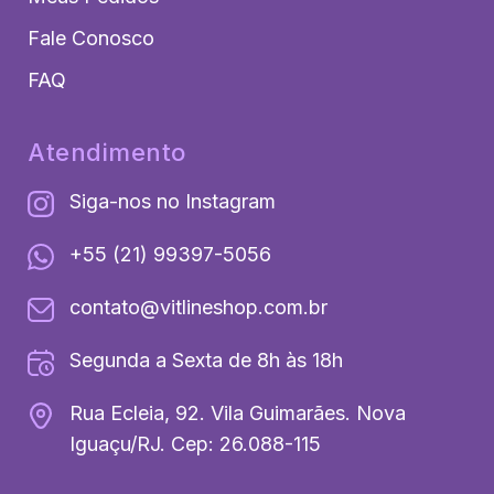
Fale Conosco
FAQ
Atendimento
Siga-nos no Instagram
+55 (21) 99397-5056
contato@vitlineshop.com.br
Segunda a Sexta de 8h às 18h
Rua Ecleia, 92. Vila Guimarães. Nova
Iguaçu/RJ. Cep: 26.088-115