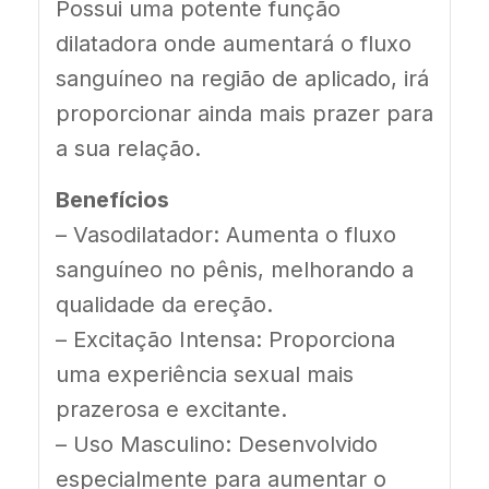
Possui uma potente função
dilatadora onde aumentará o fluxo
sanguíneo na região de aplicado, irá
proporcionar ainda mais prazer para
a sua relação.
Benefícios
–
Vasodilatador: Aumenta o fluxo
sanguíneo no pênis, melhorando a
qualidade da ereção.
– Excitação Intensa: Proporciona
uma experiência sexual mais
prazerosa e excitante.
–
Uso Masculino: Desenvolvido
especialmente para aumentar o