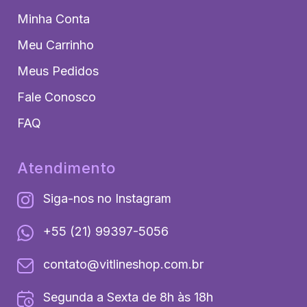
Minha Conta
Meu Carrinho
Meus Pedidos
Fale Conosco
FAQ
Atendimento
Siga-nos no Instagram
+55 (21) 99397-5056
contato@vitlineshop.com.br
Segunda a Sexta de 8h às 18h