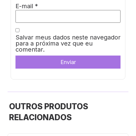
E-mail
*
Salvar meus dados neste navegador
para a próxima vez que eu
comentar.
OUTROS PRODUTOS
RELACIONADOS