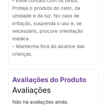
–
Evite contato com os olhos.
Proteja o produto do calor, da
umidade e da luz. No caso de
irritação, suspenda o uso e, se
necessário, procure orientação
médica.
– Mantenha fora do alcance das
crianças.
Avaliações do Produto
Avaliações
Não há avaliações ainda.