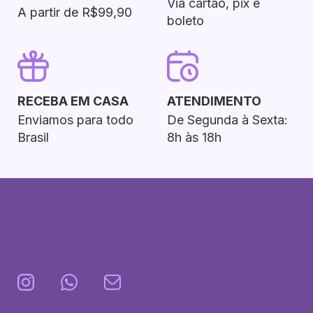
Via cartão, pix e
A partir de R$99,90
boleto
RECEBA EM CASA
ATENDIMENTO
Enviamos para todo
De Segunda à Sexta:
Brasil
8h às 18h