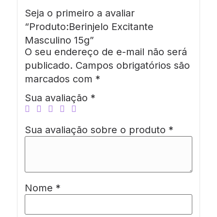
Seja o primeiro a avaliar
“Produto:Berinjelo Excitante
Masculino 15g”
O seu endereço de e-mail não será
publicado.
Campos obrigatórios são
marcados com
*
Sua avaliação
*
Sua avaliação sobre o produto
*
Nome
*