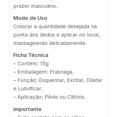
prazer masculino.
Modo de Uso
Colocar a quantidade desejada na
ponta dos dedos e aplicar no local,
massageando delicadamente.
Ficha Técnica
– Contém: 15g
– Embalagem: Frasnaga.
– Função:
Esquentar, Excitar, Dilatar
e Lubrificar.
–
Aplicação: Pênis ou Clitóris.
Importante