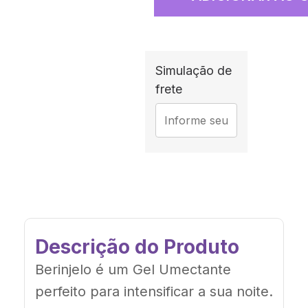
Simulação de
frete
Descrição do Produto
Berinjelo é um Gel Umectante
perfeito para intensificar a sua noite.