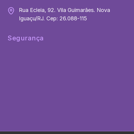
Rua Ecleia, 92. Vila Guimarães. Nova
Iguaçu/RJ. Cep: 26.088-115
Segurança