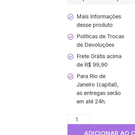
Mais Informações
desse produto
Políticas de Trocas
de Devoluções
Frete Grátis acima
de R$ 99,90
Para Rio de
Janeiro (capital),
as entregas serão
em até 24h.
ADICIONAR AO 