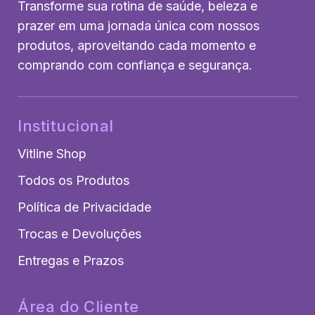
Transforme sua rotina de saúde, beleza e
prazer em uma jornada única com nossos
produtos, aproveitando cada momento e
comprando com confiança e segurança.
Institucional
Vitline Shop
Todos os Produtos
Política de Privacidade
Trocas e Devoluções
Entregas e Prazos
Área do Cliente