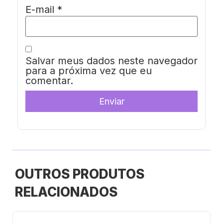
E-mail
*
Salvar meus dados neste navegador
para a próxima vez que eu
comentar.
OUTROS PRODUTOS
RELACIONADOS