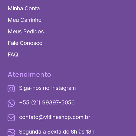
Minha Conta
Meu Carrinho
Meus Pedidos
Fale Conosco
FAQ
Atendimento
Siga-nos no Instagram
+55 (21) 99397-5056
contato@vitlineshop.com.br
Segunda a Sexta de 8h às 18h