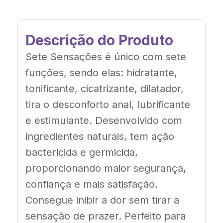
Descrição do Produto
Sete Sensações é único com sete
funções, sendo elas: hidratante,
tonificante, cicatrizante, dilatador,
tira o desconforto anal, lubrificante
e estimulante. Desenvolvido com
ingredientes naturais, tem ação
bactericida e germicida,
proporcionando maior segurança,
confiança e mais satisfação.
Consegue inibir a dor sem tirar a
sensação de prazer. Perfeito para