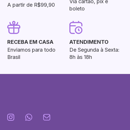
Via cartão, pix e
A partir de R$99,90
boleto
RECEBA EM CASA
ATENDIMENTO
Enviamos para todo
De Segunda à Sexta:
Brasil
8h às 18h