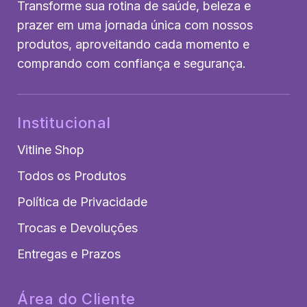
Transforme sua rotina de saúde, beleza e
prazer em uma jornada única com nossos
produtos, aproveitando cada momento e
comprando com confiança e segurança.
Institucional
Vitline Shop
Todos os Produtos
Política de Privacidade
Trocas e Devoluções
Entregas e Prazos
Área do Cliente