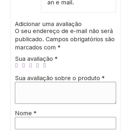
an e mail.
Adicionar uma avaliação
O seu endereço de e-mail não será
publicado.
Campos obrigatórios são
marcados com
*
Sua avaliação
*
Sua avaliação sobre o produto
*
Nome
*