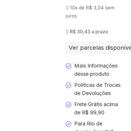
10x de
R$
3,04
sem
juros
R$
30,43
a prazo
Ver parcelas disponíve
Mais Informações
desse produto
Políticas de Trocas
de Devoluções
Frete Grátis acima
de R$ 99,90
Para Rio de