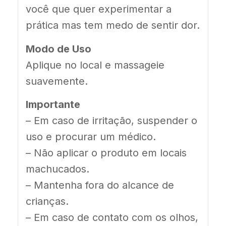
você que quer experimentar a
prática mas tem medo de sentir dor.
Modo de Uso
Aplique no local e massageie
suavemente.
Importante
–
Em caso de irritação, suspender o
uso e procurar um médico.
–
Não aplicar o produto em locais
machucados.
–
Mantenha fora do alcance de
crianças.
–
Em caso de contato com os olhos,