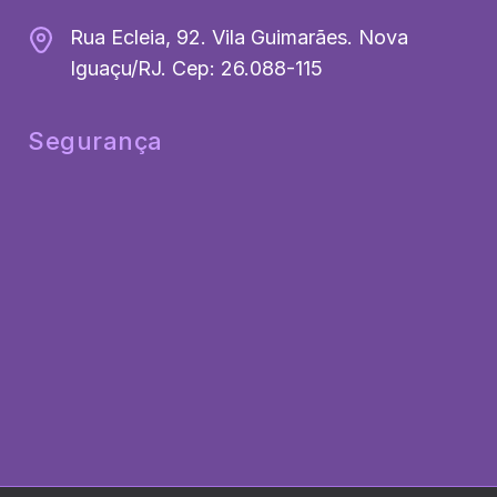
Rua Ecleia, 92. Vila Guimarães. Nova
Iguaçu/RJ. Cep: 26.088-115
Segurança