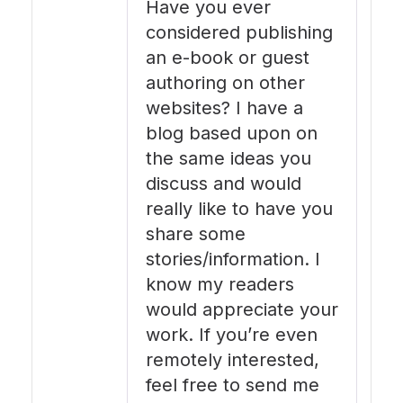
Have you ever
considered publishing
an e-book or guest
authoring on other
websites? I have a
blog based upon on
the same ideas you
discuss and would
really like to have you
share some
stories/information. I
know my readers
would appreciate your
work. If you’re even
remotely interested,
feel free to send me